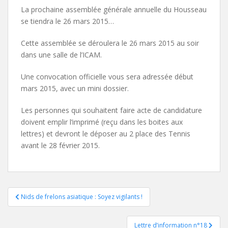
La prochaine assemblée générale annuelle du Housseau
se tiendra le 26 mars 2015…
Cette assemblée se déroulera le 26 mars 2015 au soir
dans une salle de l’ICAM.
Une convocation officielle vous sera adressée début
mars 2015, avec un mini dossier.
Les personnes qui souhaitent faire acte de candidature
doivent emplir l’imprimé (reçu dans les boites aux
lettres) et devront le déposer au 2 place des Tennis
avant le 28 février 2015.
Navigation
Nids de frelons asiatique : Soyez vigilants !
de
Lettre d’information n°18