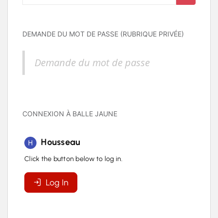
DEMANDE DU MOT DE PASSE (RUBRIQUE PRIVÉE)
Demande du mot de passe
CONNEXION À BALLE JAUNE