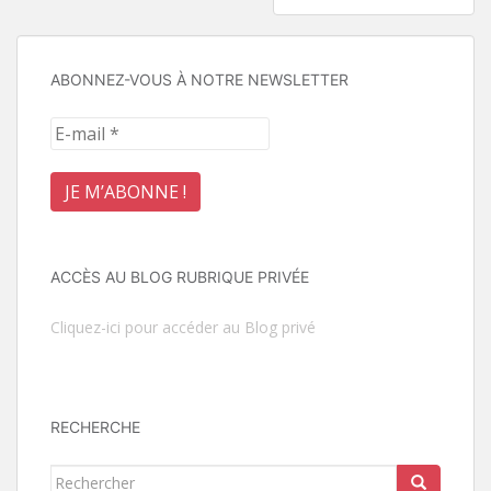
l’article
ABONNEZ-VOUS À NOTRE NEWSLETTER
ACCÈS AU BLOG RUBRIQUE PRIVÉE
Cliquez-ici pour accéder au Blog privé
RECHERCHE
Rechercher...