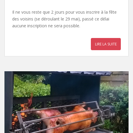
Il ne vous reste que 2 jours pour vous inscrire à la fête
des voisins (se déroulant le 29 mai), passé ce délai
aucune inscription ne sera possible.
LIRE LA SUITE