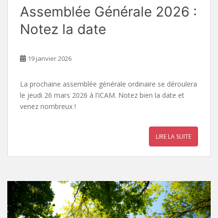
Assemblée Générale 2026 :
Notez la date
19 janvier 2026
La prochaine assemblée générale ordinaire se déroulera
le jeudi 26 mars 2026 à l’ICAM. Notez bien la date et
venez nombreux !
LIRE LA SUITE