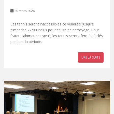
20 mars 2026
Les tennis seront inaccessibles ce vendredi jusqu’à
dimanche 22/03 inclus pour cause de nettoyage. Pour
éviter d’abimer ce travail, les tennis seront fermés à clés
pendant la période.
LIRE LA SUITE