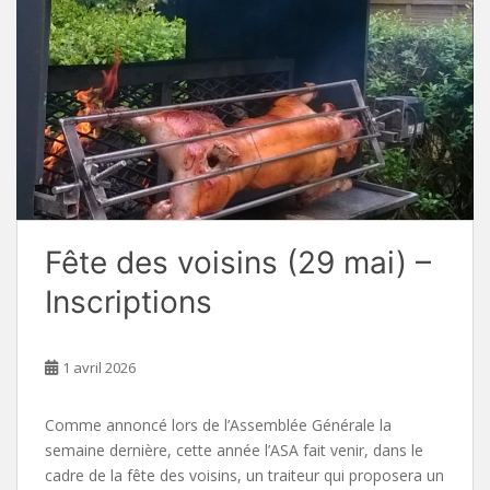
Fête des voisins (29 mai) –
Inscriptions
1 avril 2026
Comme annoncé lors de l’Assemblée Générale la
semaine dernière, cette année l’ASA fait venir, dans le
cadre de la fête des voisins, un traiteur qui proposera un