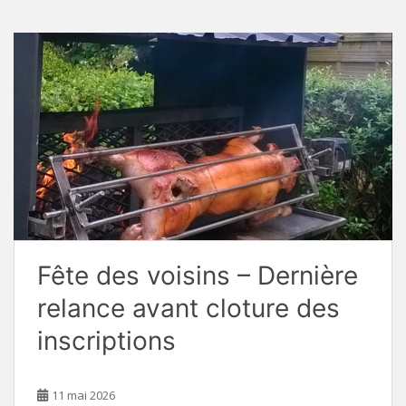
Fête des voisins – Dernière
relance avant cloture des
inscriptions
11 mai 2026