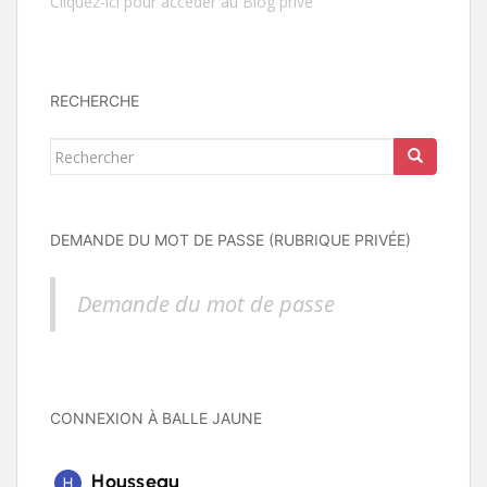
Cliquez-ici pour accéder au Blog privé
RECHERCHE
Rechercher...
DEMANDE DU MOT DE PASSE (RUBRIQUE PRIVÉE)
Demande du mot de passe
CONNEXION À BALLE JAUNE