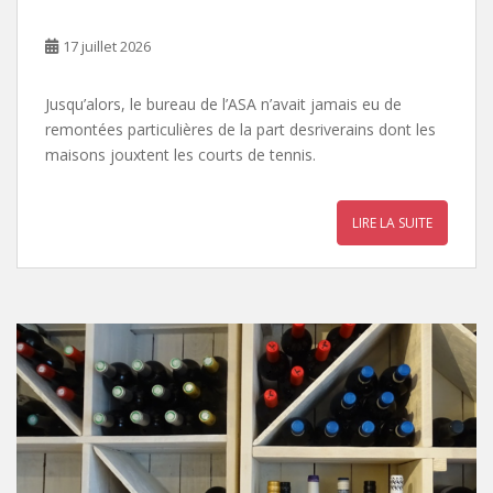
17 juillet 2026
Jusqu’alors, le bureau de l’ASA n’avait jamais eu de
remontées particulières de la part desriverains dont les
maisons jouxtent les courts de tennis.
LIRE LA SUITE