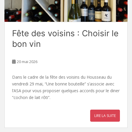
Fête des voisins : Choisir le
bon vin
20 mai 2026
Dans le cadre de la fête des voisins du Housseau du
vendredi 29 mai, “Une bonne bouteille” s’associe avec
l’ASA pour vous proposer quelques accords pour le diner
“cochon de lait rôti”.
LIRE LA SUITE