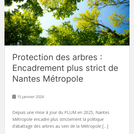
Protection des arbres :
Encadrement plus strict de
Nantes Métropole
15 janvier 2026
Depuis une mise à jour du PLUM en 2025, Nantes
Métropole encadre plus strictement la politique
d’abattage des arbres au sein de la Métropole […]