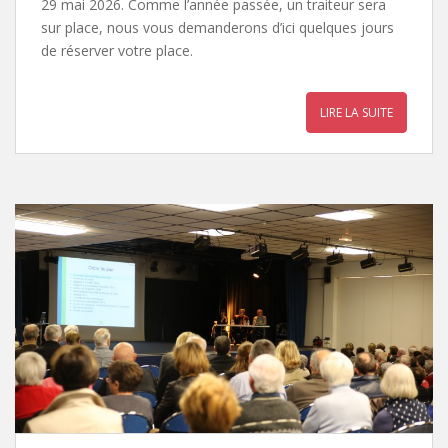
29 mai 2026. Comme l’année passée, un traiteur sera
sur place, nous vous demanderons d’ici quelques jours
de réserver votre place.
LIRE LA SUITE