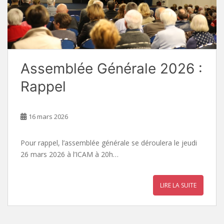
Assemblée Générale 2026 :
Rappel
16 mars 2026
Pour rappel, l’assemblée générale se déroulera le jeudi
26 mars 2026 à l’ICAM à 20h…
LIRE LA SUITE