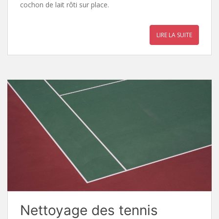
cochon de lait rôti sur place.
LIRE LA SUITE
Nettoyage des tennis