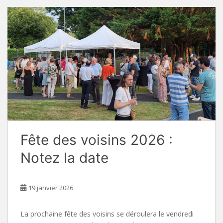
Fête des voisins 2026 :
Notez la date
19 janvier 2026
La prochaine fête des voisins se déroulera le vendredi