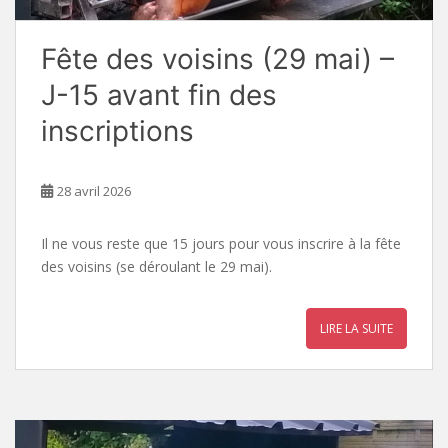
Fête des voisins (29 mai) –
J-15 avant fin des
inscriptions
28 avril 2026
Il ne vous reste que 15 jours pour vous inscrire à la fête
des voisins (se déroulant le 29 mai).
LIRE LA SUITE