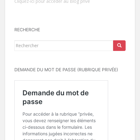
Cliquez-ici pour accéder au Blog privé
RECHERCHE
Rechercher...
DEMANDE DU MOT DE PASSE (RUBRIQUE PRIVÉE)