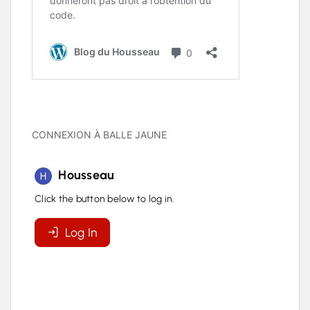
CONNEXION À BALLE JAUNE