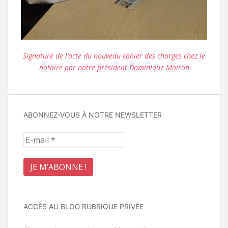
Signature de l’acte du nouveau cahier des charges chez le
notaire par notre président Dominique Moiron
ABONNEZ-VOUS À NOTRE NEWSLETTER
ACCÈS AU BLOG RUBRIQUE PRIVÉE