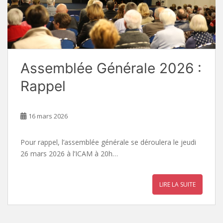
Assemblée Générale 2026 :
Rappel
16 mars 2026
Pour rappel, l’assemblée générale se déroulera le jeudi
26 mars 2026 à l’ICAM à 20h…
LIRE LA SUITE