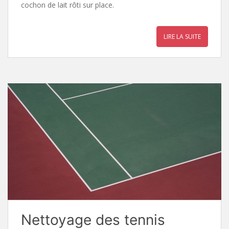
cochon de lait rôti sur place.
LIRE LA SUITE
Nettoyage des tennis