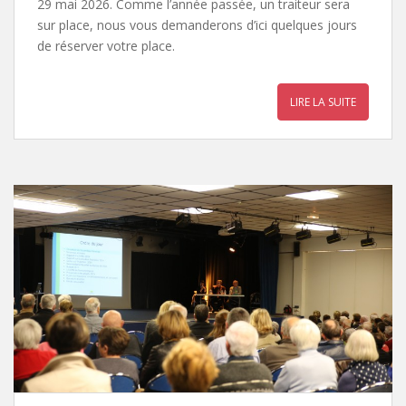
29 mai 2026. Comme l’année passée, un traiteur sera
sur place, nous vous demanderons d’ici quelques jours
de réserver votre place.
LIRE LA SUITE