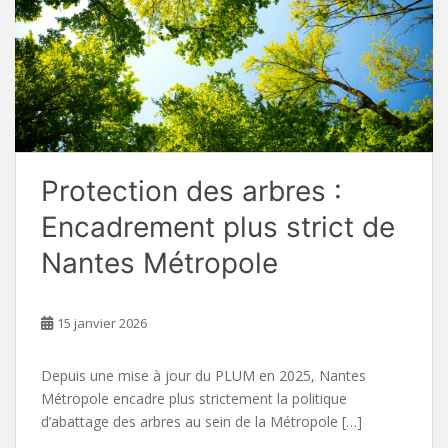
Protection des arbres :
Encadrement plus strict de
Nantes Métropole
15 janvier 2026
Depuis une mise à jour du PLUM en 2025, Nantes
Métropole encadre plus strictement la politique
d’abattage des arbres au sein de la Métropole […]