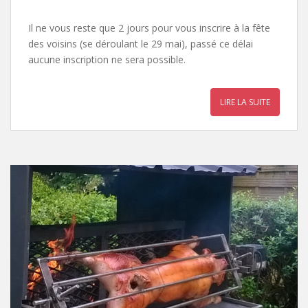
Il ne vous reste que 2 jours pour vous inscrire à la fête
des voisins (se déroulant le 29 mai), passé ce délai
aucune inscription ne sera possible.
LIRE LA SUITE