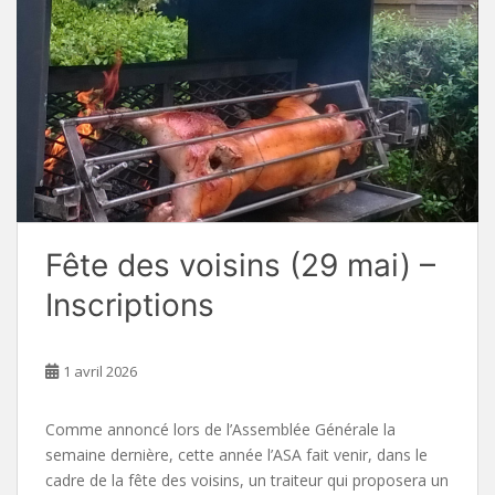
Fête des voisins (29 mai) –
Inscriptions
1 avril 2026
Comme annoncé lors de l’Assemblée Générale la
semaine dernière, cette année l’ASA fait venir, dans le
cadre de la fête des voisins, un traiteur qui proposera un