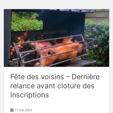
Fête des voisins – Dernière
relance avant cloture des
inscriptions
11 mai 2026