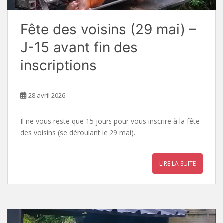
Fête des voisins (29 mai) –
J-15 avant fin des
inscriptions
28 avril 2026
Il ne vous reste que 15 jours pour vous inscrire à la fête
des voisins (se déroulant le 29 mai).
LIRE LA SUITE