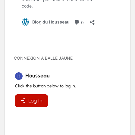
CONNEXION À BALLE JAUNE