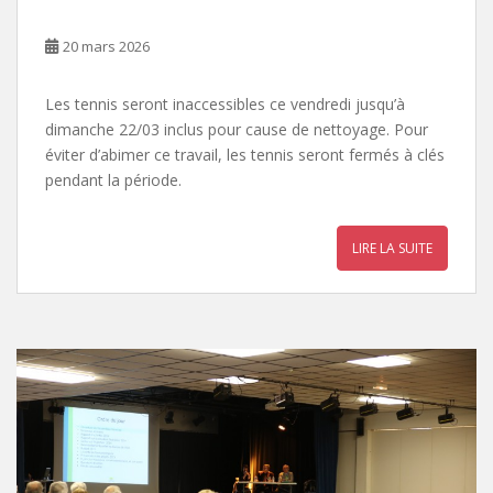
20 mars 2026
Les tennis seront inaccessibles ce vendredi jusqu’à
dimanche 22/03 inclus pour cause de nettoyage. Pour
éviter d’abimer ce travail, les tennis seront fermés à clés
pendant la période.
LIRE LA SUITE