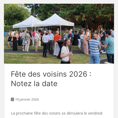
Fête des voisins 2026 :
Notez la date
19 janvier 2026
La prochaine fête des voisins se déroulera le vendredi