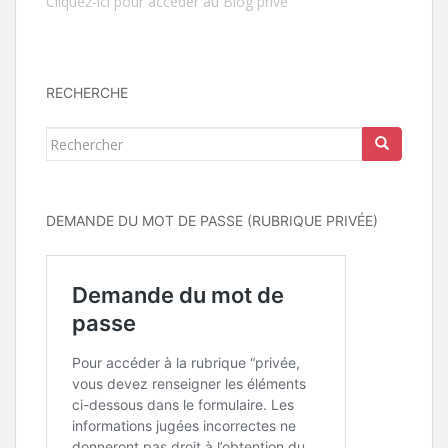
Cliquez-ici pour accéder au Blog privé
RECHERCHE
Rechercher...
DEMANDE DU MOT DE PASSE (RUBRIQUE PRIVÉE)