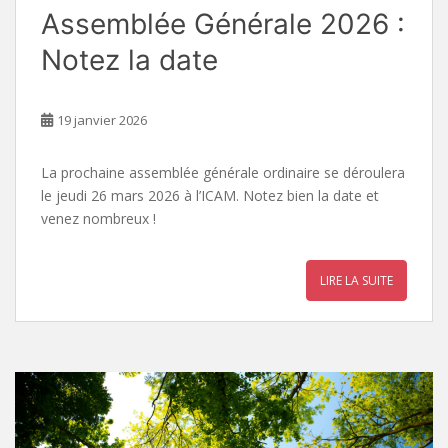
Assemblée Générale 2026 :
Notez la date
19 janvier 2026
La prochaine assemblée générale ordinaire se déroulera
le jeudi 26 mars 2026 à l’ICAM. Notez bien la date et
venez nombreux !
LIRE LA SUITE