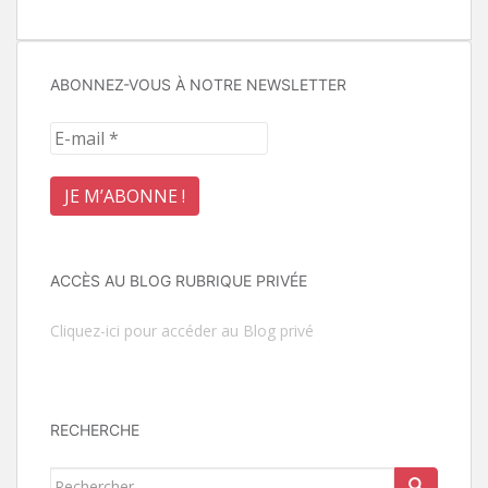
ABONNEZ-VOUS À NOTRE NEWSLETTER
ACCÈS AU BLOG RUBRIQUE PRIVÉE
Cliquez-ici pour accéder au Blog privé
RECHERCHE
Rechercher...