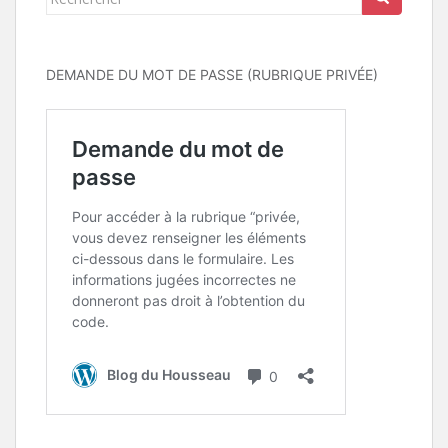
DEMANDE DU MOT DE PASSE (RUBRIQUE PRIVÉE)