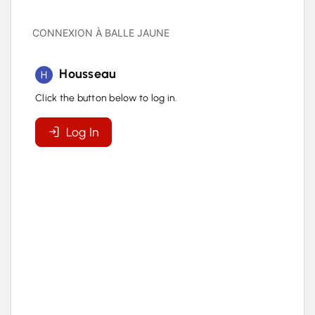
CONNEXION À BALLE JAUNE