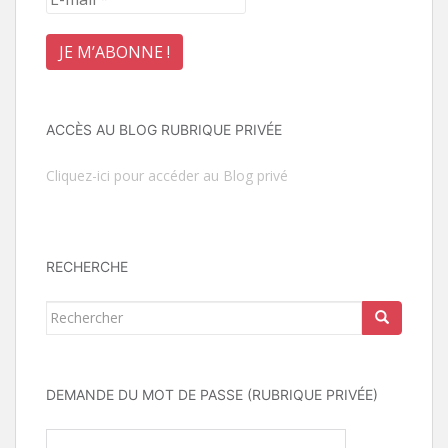
ACCÈS AU BLOG RUBRIQUE PRIVÉE
Cliquez-ici pour accéder au Blog privé
RECHERCHE
Rechercher...
DEMANDE DU MOT DE PASSE (RUBRIQUE PRIVÉE)