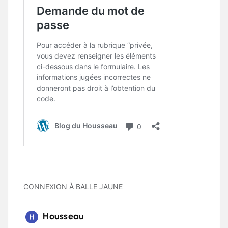
CONNEXION À BALLE JAUNE