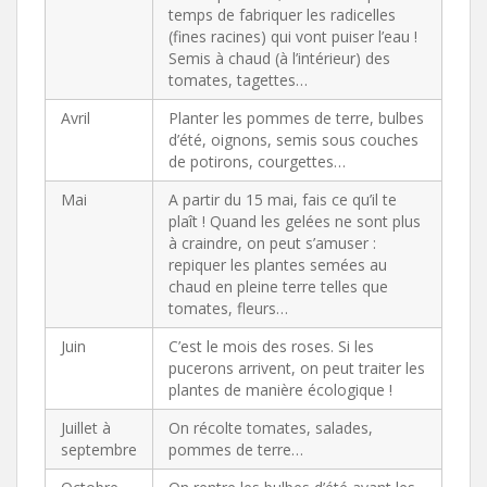
temps de fabriquer les radicelles
(fines racines) qui vont puiser l’eau !
Semis à chaud (à l’intérieur) des
tomates, tagettes…
Avril
Planter les pommes de terre, bulbes
d’été, oignons, semis sous couches
de potirons, courgettes…
Mai
A partir du 15 mai, fais ce qu’il te
plaît ! Quand les gelées ne sont plus
à craindre, on peut s’amuser :
repiquer les plantes semées au
chaud en pleine terre telles que
tomates, fleurs…
Juin
C’est le mois des roses. Si les
pucerons arrivent, on peut traiter les
plantes de manière écologique !
Juillet à
On récolte tomates, salades,
septembre
pommes de terre…