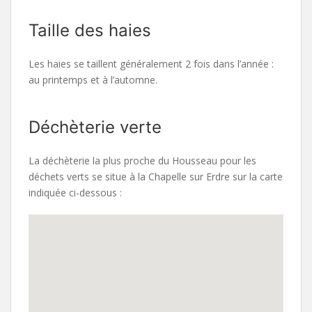
Taille des haies
Les haies se taillent généralement 2 fois dans l’année :
au printemps et à l’automne.
Déchèterie verte
La déchèterie la plus proche du Housseau pour les
déchets verts se situe à la Chapelle sur Erdre sur la carte
indiquée ci-dessous :