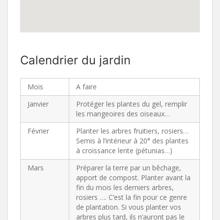
Calendrier du jardin
Mois
A faire
Janvier
Protéger les plantes du gel, remplir
les mangeoires des oiseaux…
Février
Planter les arbres fruitiers, rosiers…
Semis à l’intérieur à 20° des plantes
à croissance lente (pétunias…)
Mars
Préparer la terre par un bêchage,
apport de compost. Planter avant la
fin du mois les derniers arbres,
rosiers …. C’est la fin pour ce genre
de plantation. Si vous planter vos
arbres plus tard, ils n’auront pas le