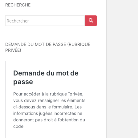
RECHERCHE
Rechercher...
DEMANDE DU MOT DE PASSE (RUBRIQUE
PRIVÉE)