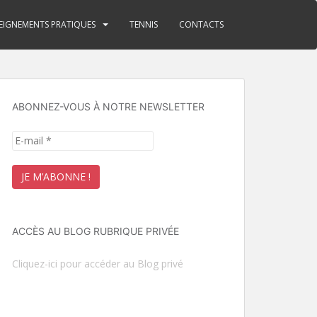
EIGNEMENTS PRATIQUES
TENNIS
CONTACTS
ABONNEZ-VOUS À NOTRE NEWSLETTER
ACCÈS AU BLOG RUBRIQUE PRIVÉE
Cliquez-ici pour accéder au Blog privé