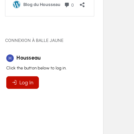
CONNEXION À BALLE JAUNE