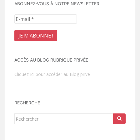
ABONNEZ-VOUS À NOTRE NEWSLETTER
ACCÈS AU BLOG RUBRIQUE PRIVÉE
Cliquez-ici pour accéder au Blog privé
RECHERCHE
Rechercher...