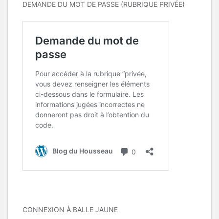
DEMANDE DU MOT DE PASSE (RUBRIQUE PRIVÉE)
CONNEXION À BALLE JAUNE