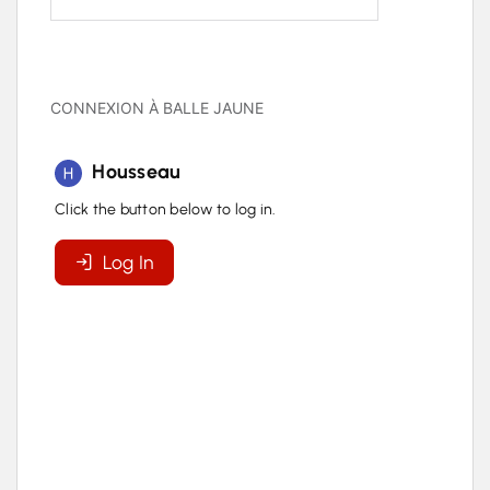
CONNEXION À BALLE JAUNE