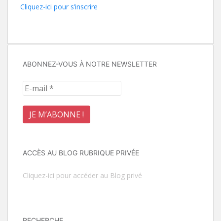
Cliquez-ici pour s’inscrire
ABONNEZ-VOUS À NOTRE NEWSLETTER
ACCÈS AU BLOG RUBRIQUE PRIVÉE
Cliquez-ici pour accéder au Blog privé
RECHERCHE