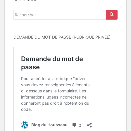
Rechercher...
DEMANDE DU MOT DE PASSE (RUBRIQUE PRIVÉE)