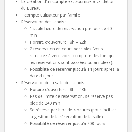
La création d’un compte est soumise à validation
du Bureau
1 compte utilisateur par famille
Réservation des tennis :
1 seule heure de réservation par jour de 60
min
Horaire d’ouverture : 8h – 22h
2 réservation en cours possibles (vous
remettez à zéro votre compteur dès lors que
les réservations sont passées ou annulées).
Possibilité de réserver jusqu’à 14 jours après la
date du jour
Réservation de la salle des tennis :
Horaire d’ouverture : 8h – 23h
Pas de limite de réservation, se réserve pas
bloc de 240 min
Se réserve par bloc de 4 heures (pour faciliter
la gestion de la réservation de la salle).
Possibilité de réserver jusqu’à 200 jours