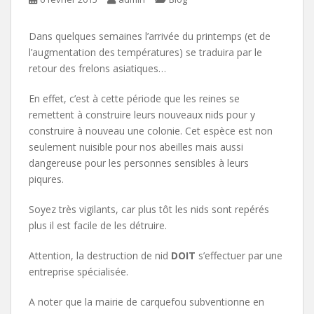
Dans quelques semaines l’arrivée du printemps (et de
l’augmentation des températures) se traduira par le
retour des frelons asiatiques…
En effet, c’est à cette période que les reines se
remettent à construire leurs nouveaux nids pour y
construire à nouveau une colonie. Cet espèce est non
seulement nuisible pour nos abeilles mais aussi
dangereuse pour les personnes sensibles à leurs
piqures.
Soyez très vigilants, car plus tôt les nids sont repérés
plus il est facile de les détruire.
Attention, la destruction de nid
DOIT
s’effectuer par une
entreprise spécialisée.
A noter que la mairie de carquefou subventionne en