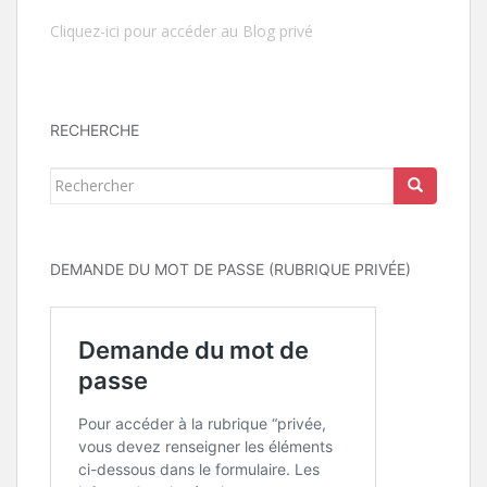
Cliquez-ici pour accéder au Blog privé
RECHERCHE
Rechercher...
DEMANDE DU MOT DE PASSE (RUBRIQUE PRIVÉE)