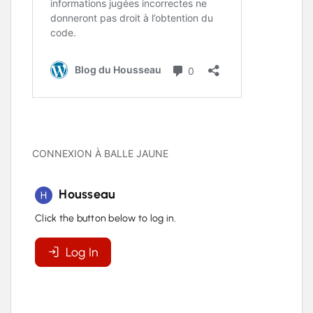
CONNEXION À BALLE JAUNE