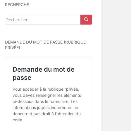
RECHERCHE
Rechercher...
DEMANDE DU MOT DE PASSE (RUBRIQUE
PRIVÉE)