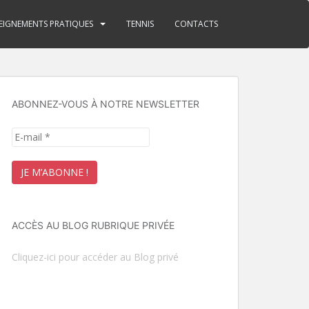
EIGNEMENTS PRATIQUES
TENNIS
CONTACTS
ABONNEZ-VOUS À NOTRE NEWSLETTER
ACCÈS AU BLOG RUBRIQUE PRIVÉE
Cliquez-ici pour accéder au Blog privé