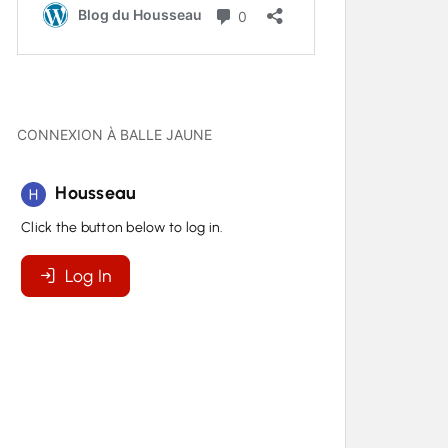
CONNEXION À BALLE JAUNE