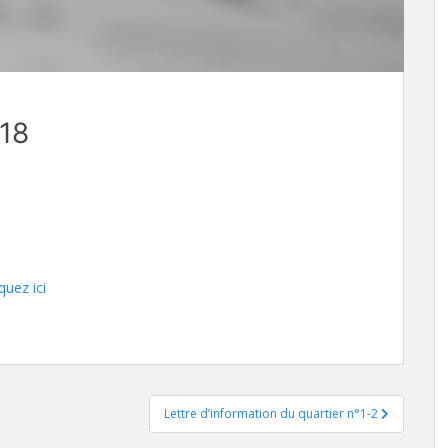
°18
iquez ici
Lettre d’information du quartier n°1-2