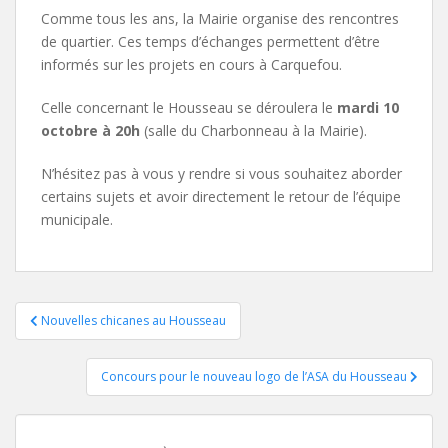
Comme tous les ans, la Mairie organise des rencontres
de quartier. Ces temps d’échanges permettent d’être
informés sur les projets en cours à Carquefou.
Celle concernant le Housseau se déroulera le
mardi 10
octobre à 20h
(salle du Charbonneau à la Mairie).
N’hésitez pas à vous y rendre si vous souhaitez aborder
certains sujets et avoir directement le retour de l’équipe
municipale.
Navigation
Nouvelles chicanes au Housseau
de
Concours pour le nouveau logo de l’ASA du Housseau
l’article