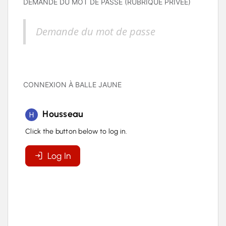
DEMANDE DU MOT DE PASSE (RUBRIQUE PRIVÉE)
Demande du mot de passe
CONNEXION À BALLE JAUNE