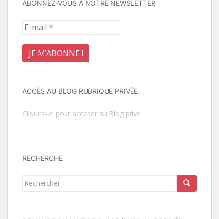
ABONNEZ-VOUS À NOTRE NEWSLETTER
ACCÈS AU BLOG RUBRIQUE PRIVÉE
Cliquez-ici pour accéder au Blog privé
RECHERCHE
Rechercher...