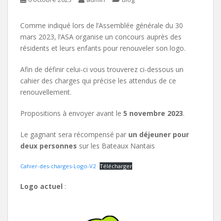
Comme indiqué lors de l’Assemblée générale du 30
mars 2023, l’ASA organise un concours auprès des
résidents et leurs enfants pour renouveler son logo.
Afin de définir celui-ci vous trouverez ci-dessous un
cahier des charges qui précise les attendus de ce
renouvellement.
Propositions à envoyer avant le
5 novembre 2023
.
Le gagnant sera récompensé par
un déjeuner pour
deux personnes
sur les Bateaux Nantais
Cahier-des-charges-Logo-V2
Télécharger
Logo actuel
: