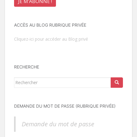
ACCÈS AU BLOG RUBRIQUE PRIVÉE
Cliquez-ici pour accéder au Blog privé
RECHERCHE
Rechercher...
DEMANDE DU MOT DE PASSE (RUBRIQUE PRIVÉE)
Demande du mot de passe