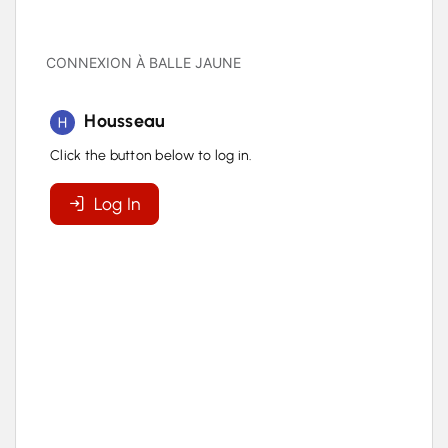
CONNEXION À BALLE JAUNE