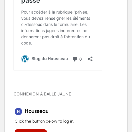
CONNEXION À BALLE JAUNE