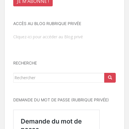
ACCÈS AU BLOG RUBRIQUE PRIVÉE
Cliquez-ici pour accéder au Blog privé
RECHERCHE
Rechercher...
DEMANDE DU MOT DE PASSE (RUBRIQUE PRIVÉE)