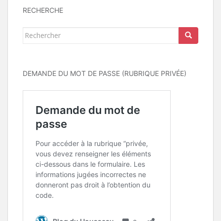
RECHERCHE
Rechercher...
DEMANDE DU MOT DE PASSE (RUBRIQUE PRIVÉE)