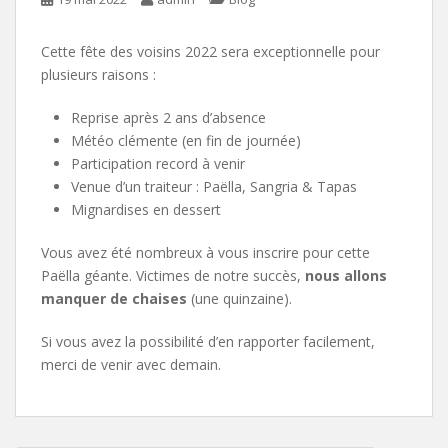
Cette fête des voisins 2022 sera exceptionnelle pour
plusieurs raisons :
Reprise après 2 ans d’absence
Météo clémente (en fin de journée)
Participation record à venir
Venue d’un traiteur : Paëlla, Sangria & Tapas
Mignardises en dessert
Vous avez été nombreux à vous inscrire pour cette
Paëlla géante. Victimes de notre succès,
nous allons
manquer de chaises
(une quinzaine).
Si vous avez la possibilité d’en rapporter facilement,
merci de venir avec demain.