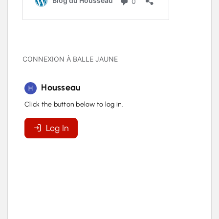
CONNEXION À BALLE JAUNE