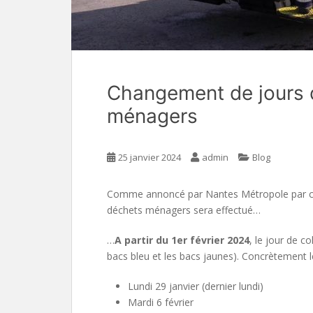
Changement de jours 
ménagers
25 janvier 2024
admin
Blog
Comme annoncé par Nantes Métropole par cou
déchets ménagers sera effectué…
…
A partir du 1er février 2024
, le jour de 
bacs bleu et les bacs jaunes). Concrètement 
Lundi 29 janvier (dernier lundi)
Mardi 6 février