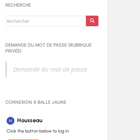
RECHERCHE
Rechercher...
DEMANDE DU MOT DE PASSE (RUBRIQUE
PRIVÉE)
Demande du mot de passe
CONNEXION À BALLE JAUNE