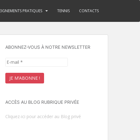
EIGNEMENTS PRATIQUES
TENNIS
CONTACTS
ABONNEZ-VOUS À NOTRE NEWSLETTER
ACCÈS AU BLOG RUBRIQUE PRIVÉE
Cliquez-ici pour accéder au Blog privé