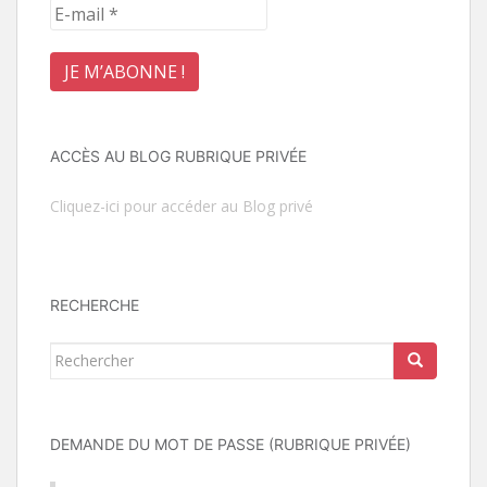
ACCÈS AU BLOG RUBRIQUE PRIVÉE
Cliquez-ici pour accéder au Blog privé
RECHERCHE
Rechercher...
DEMANDE DU MOT DE PASSE (RUBRIQUE PRIVÉE)