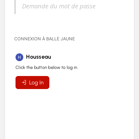
Demande du mot de passe
CONNEXION À BALLE JAUNE