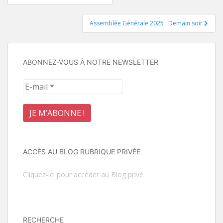
de
Assemblée Générale 2025 : Demain soir
l’article
ABONNEZ-VOUS À NOTRE NEWSLETTER
ACCÈS AU BLOG RUBRIQUE PRIVÉE
Cliquez-ici pour accéder au Blog privé
RECHERCHE