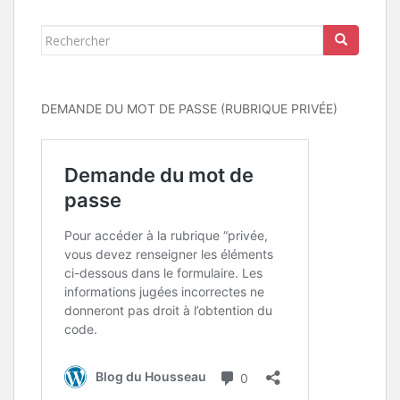
Rechercher...
DEMANDE DU MOT DE PASSE (RUBRIQUE PRIVÉE)