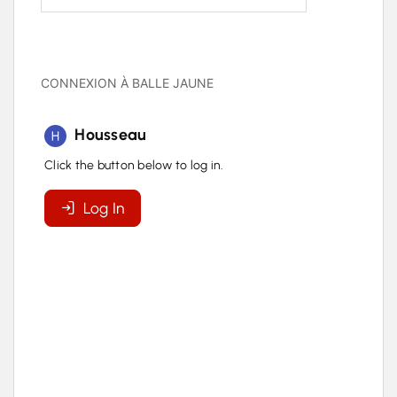
CONNEXION À BALLE JAUNE