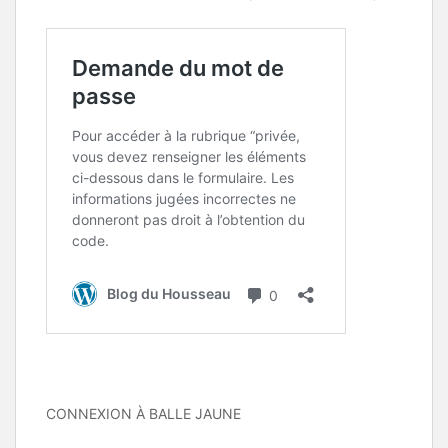
CONNEXION À BALLE JAUNE