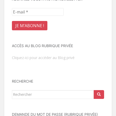
ACCÈS AU BLOG RUBRIQUE PRIVÉE
Cliquez-ici pour accéder au Blog privé
RECHERCHE
Rechercher...
DEMANDE DU MOT DE PASSE (RUBRIQUE PRIVÉE)