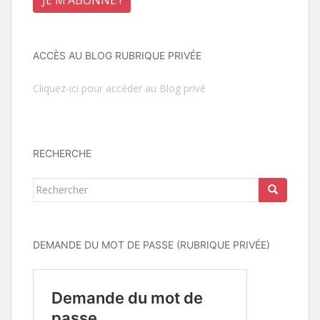
ACCÈS AU BLOG RUBRIQUE PRIVÉE
Cliquez-ici pour accéder au Blog privé
RECHERCHE
Rechercher...
DEMANDE DU MOT DE PASSE (RUBRIQUE PRIVÉE)