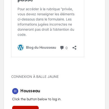
CONNEXION À BALLE JAUNE