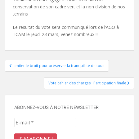
conservation de son cadre vert et la non division de nos
terrains
Le résultat du vote sera communiqué lors de l’AGO à
l’ICAM le jeudi 23 mars, venez nombreux !!!
Navigation
Limiter le bruit pour préserver la tranquillité de tous
de
Vote cahier des charges : Participation finale
l’article
ABONNEZ-VOUS À NOTRE NEWSLETTER