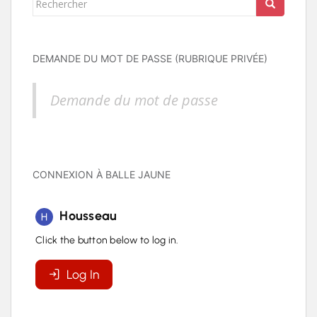
DEMANDE DU MOT DE PASSE (RUBRIQUE PRIVÉE)
Demande du mot de passe
CONNEXION À BALLE JAUNE