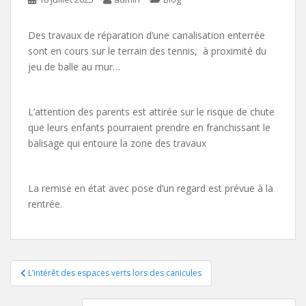
Des travaux de réparation d’une canalisation enterrée
sont en cours sur le terrain des tennis, à proximité du
jeu de balle au mur…
L’attention des parents est attirée sur le risque de chute
que leurs enfants pourraient prendre en franchissant le
balisage qui entoure la zone des travaux
La remise en état avec pose d’un regard est prévue à la
rentrée.
Navigation
L’intérêt des espaces verts lors des canicules
de