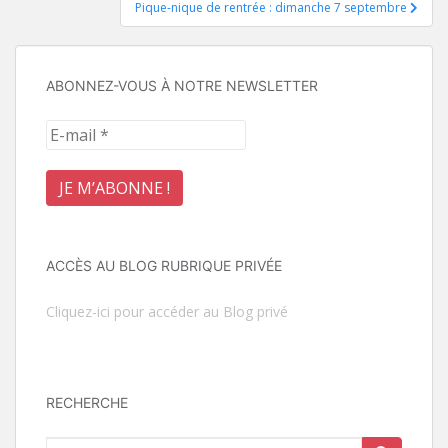
Pique-nique de rentrée : dimanche 7 septembre
l’article
ABONNEZ-VOUS À NOTRE NEWSLETTER
ACCÈS AU BLOG RUBRIQUE PRIVÉE
Cliquez-ici pour accéder au Blog privé
RECHERCHE
Rechercher...