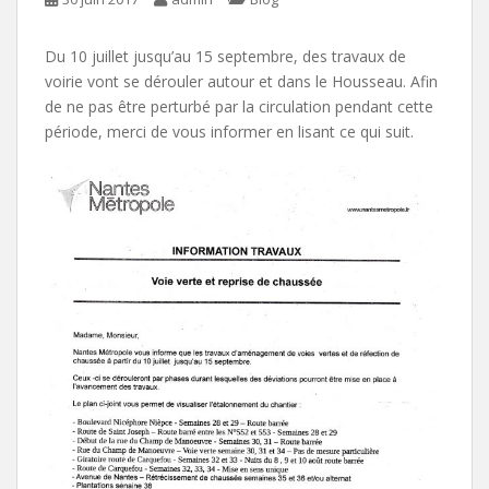
Du 10 juillet jusqu’au 15 septembre, des travaux de
voirie vont se dérouler autour et dans le Housseau. Afin
de ne pas être perturbé par la circulation pendant cette
période, merci de vous informer en lisant ce qui suit.