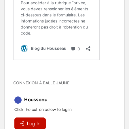
CONNEXION À BALLE JAUNE