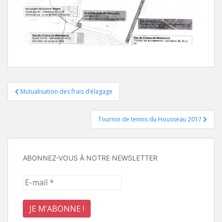
Navigation
Mutualisation des frais d’élagage
de
Tournoi de tennis du Housseau 2017
l’article
ABONNEZ-VOUS À NOTRE NEWSLETTER