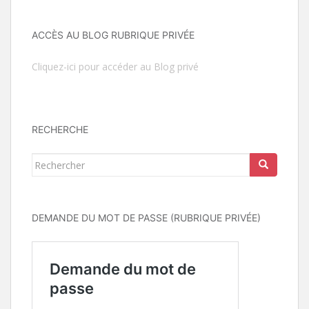
ACCÈS AU BLOG RUBRIQUE PRIVÉE
Cliquez-ici pour accéder au Blog privé
RECHERCHE
Rechercher...
DEMANDE DU MOT DE PASSE (RUBRIQUE PRIVÉE)