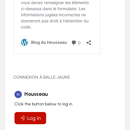
CONNEXION À BALLE JAUNE