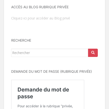
ACCÈS AU BLOG RUBRIQUE PRIVÉE
Cliquez-ici pour accéder au Blog privé
RECHERCHE
Rechercher...
DEMANDE DU MOT DE PASSE (RUBRIQUE PRIVÉE)