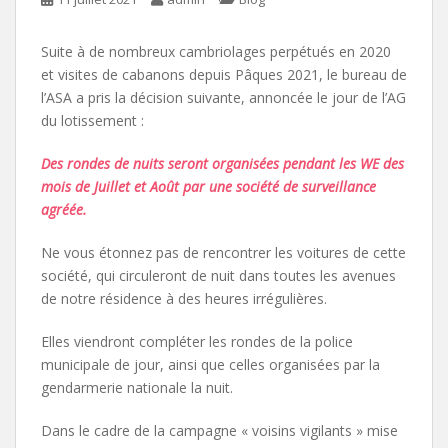
Suite à de nombreux cambriolages perpétués en 2020
et visites de cabanons depuis Pâques 2021, le bureau de
l’ASA a pris la décision suivante, annoncée le jour de l’AG
du lotissement :
Des rondes de nuits seront organisées pendant les WE des
mois de Juillet et Août par une société de surveillance
agréée.
Ne vous étonnez pas de rencontrer les voitures de cette
société, qui circuleront de nuit dans toutes les avenues
de notre résidence à des heures irrégulières.
Elles viendront compléter les rondes de la police
municipale de jour, ainsi que celles organisées par la
gendarmerie nationale la nuit.
Dans le cadre de la campagne « voisins vigilants » mise