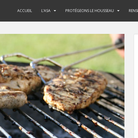
ACCUEIL
L’ASA
PROTÉGEONS LE HOUSSEAU
RENS