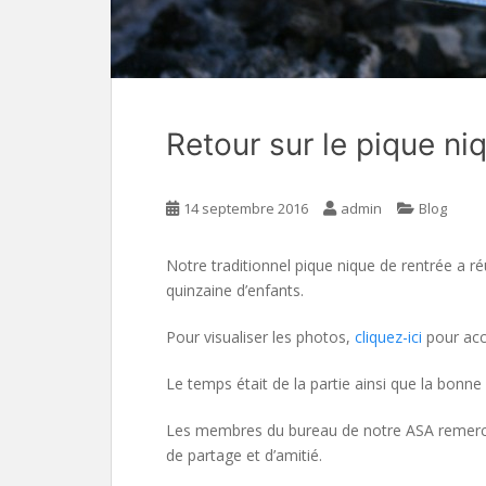
Retour sur le pique n
14 septembre 2016
admin
Blog
Notre traditionnel pique nique de rentrée a 
quinzaine d’enfants.
Pour visualiser les photos,
cliquez-ici
pour accé
Le temps était de la partie ainsi que la bonne
Les membres du bureau de notre ASA remerci
de partage et d’amitié.