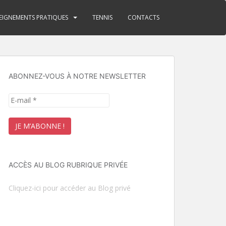
EIGNEMENTS PRATIQUES
TENNIS
CONTACTS
ABONNEZ-VOUS À NOTRE NEWSLETTER
ACCÈS AU BLOG RUBRIQUE PRIVÉE
Cliquez-ici pour accéder au Blog privé