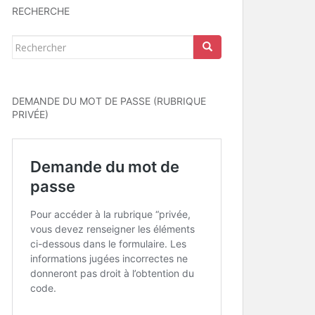
RECHERCHE
Rechercher...
DEMANDE DU MOT DE PASSE (RUBRIQUE
PRIVÉE)