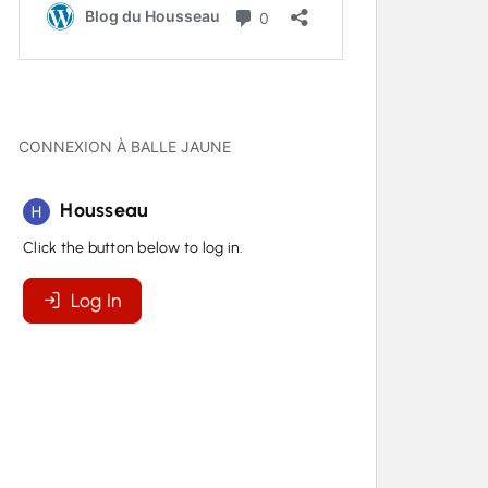
CONNEXION À BALLE JAUNE