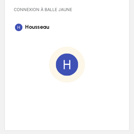
CONNEXION À BALLE JAUNE