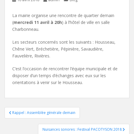
La mairie organise une rencontre de quartier demain
(
mercredi 11 avril à 20h
) à l’hôtel de ville en salle
Charbonneau.
Les secteurs concernés sont les suivants : Housseau,
Chêne Vert, Bréchetière, Pépinière, Savaudière,
Fauvelière, Rivières.
C’est l’occasion de rencontrer l’équipe municipale et de
disposer d’un temps d’échanges avec eux sur les
orientations à venir sur le Housseau.
Navigation
Rappel : Assemblée générale demain
de
Nuisances sonores : Festival PACOTYSON 2018
l’article