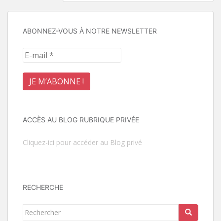
ABONNEZ-VOUS À NOTRE NEWSLETTER
ACCÈS AU BLOG RUBRIQUE PRIVÉE
Cliquez-ici pour accéder au Blog privé
RECHERCHE
Rechercher...