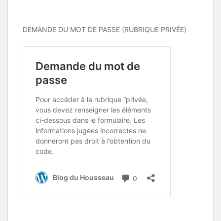
DEMANDE DU MOT DE PASSE (RUBRIQUE PRIVÉE)