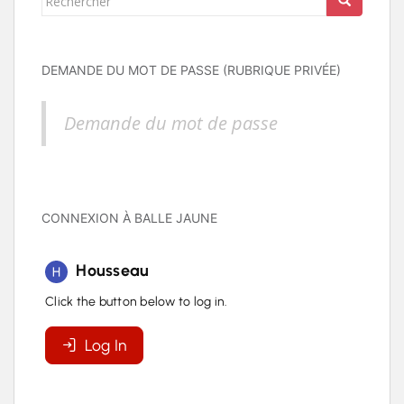
DEMANDE DU MOT DE PASSE (RUBRIQUE PRIVÉE)
Demande du mot de passe
CONNEXION À BALLE JAUNE