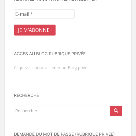
ACCÈS AU BLOG RUBRIQUE PRIVÉE
Cliquez-ici pour accéder au Blog privé
RECHERCHE
Rechercher...
DEMANDE DU MOT DE PASSE (RUBRIQUE PRIVÉE)