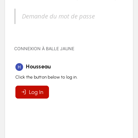
Demande du mot de passe
CONNEXION À BALLE JAUNE