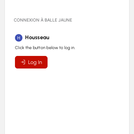
CONNEXION À BALLE JAUNE