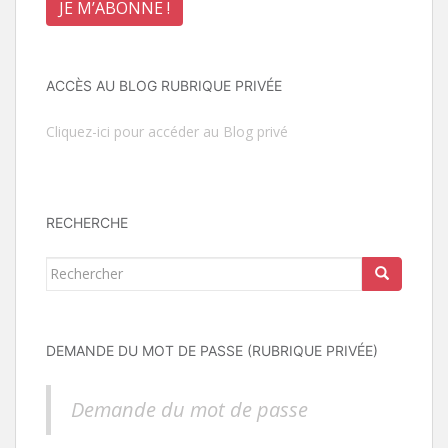
ACCÈS AU BLOG RUBRIQUE PRIVÉE
Cliquez-ici pour accéder au Blog privé
RECHERCHE
Rechercher...
DEMANDE DU MOT DE PASSE (RUBRIQUE PRIVÉE)
Demande du mot de passe