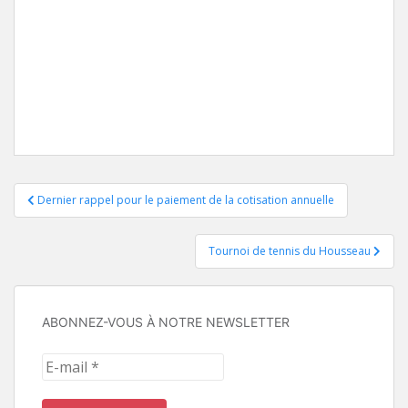
Navigation
Dernier rappel pour le paiement de la cotisation annuelle
de
Tournoi de tennis du Housseau
l’article
ABONNEZ-VOUS À NOTRE NEWSLETTER