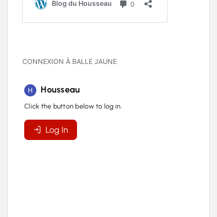
CONNEXION À BALLE JAUNE