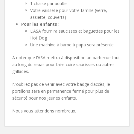
1 chaise par adulte
Votre vaisselle pour votre famille (verre,
assiette, couverts)
Pour les enfants
:
L’ASA fournira saucisses et baguettes pour les
Hot Dog
Une machine à barbe à papa sera présente
A noter que l’ASA mettra à disposition un barbecue tout
au long du repas pour faire cuire saucisses ou autres
grillades.
N’oubliez pas de venir avec votre badge d’accès, le
portillons sera en permanence fermé pour plus de
sécurité pour nos jeunes enfants.
Nous vous attendons nombreux.