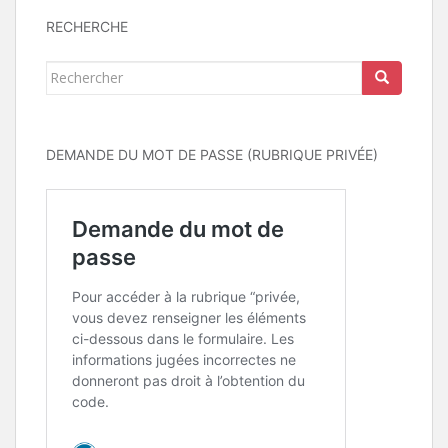
RECHERCHE
Rechercher...
DEMANDE DU MOT DE PASSE (RUBRIQUE PRIVÉE)