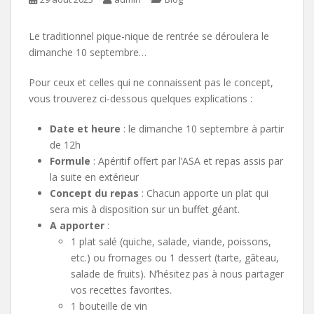
Le traditionnel pique-nique de rentrée se déroulera le
dimanche 10 septembre…
Pour ceux et celles qui ne connaissent pas le concept,
vous trouverez ci-dessous quelques explications :
Date et heure
: le dimanche 10 septembre à partir
de 12h
Formule
: Apéritif offert par l’ASA et repas assis par
la suite en extérieur
Concept du repas
: Chacun apporte un plat qui
sera mis à disposition sur un buffet géant.
A apporter
:
1 plat salé (quiche, salade, viande, poissons,
etc.) ou fromages ou 1 dessert (tarte, gâteau,
salade de fruits). N’hésitez pas à nous partager
vos recettes favorites.
1 bouteille de vin