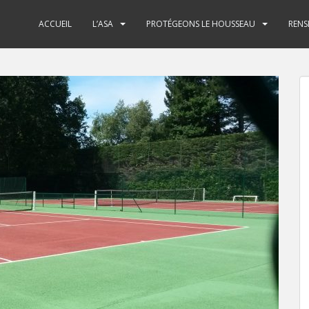
ACCUEIL
L’ASA
PROTÉGEONS LE HOUSSEAU
RENS