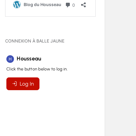
CONNEXION À BALLE JAUNE