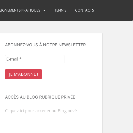
EIGNEMENTS PRATIQUES
TENNIS
CONTACTS
ABONNEZ-VOUS À NOTRE NEWSLETTER
ACCÈS AU BLOG RUBRIQUE PRIVÉE
Cliquez-ici pour accéder au Blog privé