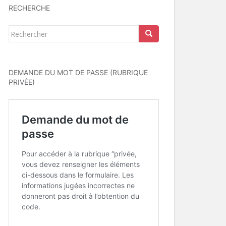
RECHERCHE
Rechercher...
DEMANDE DU MOT DE PASSE (RUBRIQUE
PRIVÉE)