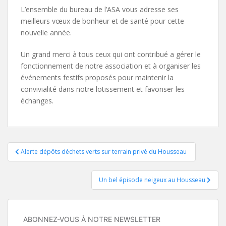
L’ensemble du bureau de l’ASA vous adresse ses
meilleurs vœux de bonheur et de santé pour cette
nouvelle année.
Un grand merci à tous ceux qui ont contribué a gérer le
fonctionnement de notre association et à organiser les
événements festifs proposés pour maintenir la
convivialité dans notre lotissement et favoriser les
échanges.
Navigation
Alerte dépôts déchets verts sur terrain privé du Housseau
de
Un bel épisode neigeux au Housseau
l’article
ABONNEZ-VOUS À NOTRE NEWSLETTER