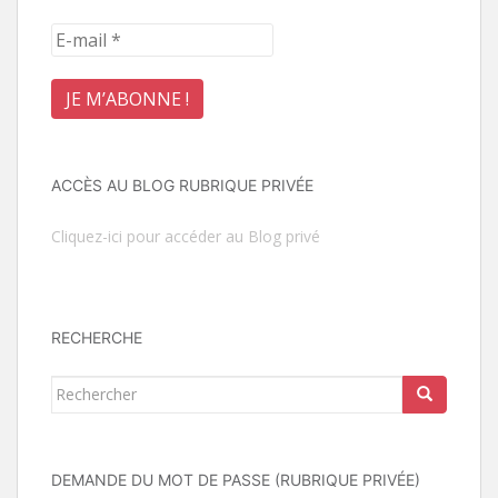
ACCÈS AU BLOG RUBRIQUE PRIVÉE
Cliquez-ici pour accéder au Blog privé
RECHERCHE
Rechercher...
DEMANDE DU MOT DE PASSE (RUBRIQUE PRIVÉE)