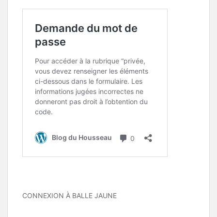
CONNEXION À BALLE JAUNE