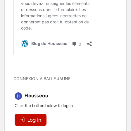
CONNEXION À BALLE JAUNE