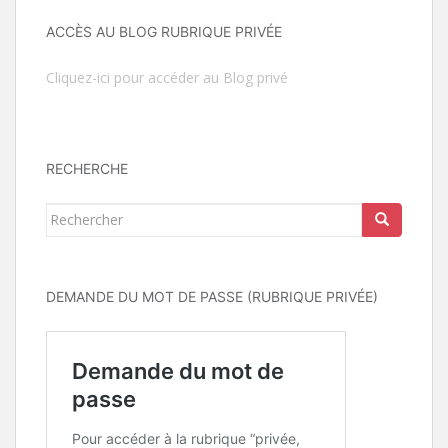
ACCÈS AU BLOG RUBRIQUE PRIVÉE
Cliquez-ici pour accéder au Blog privé
RECHERCHE
Rechercher...
DEMANDE DU MOT DE PASSE (RUBRIQUE PRIVÉE)