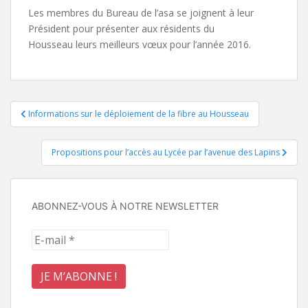
Les membres du Bureau de l’asa se joignent à leur
Président pour présenter aux résidents du
Housseau leurs meilleurs vœux pour l’année 2016.
Navigation
Informations sur le déploiement de la fibre au Housseau
de
Propositions pour l’accès au Lycée par l’avenue des Lapins
l’article
ABONNEZ-VOUS À NOTRE NEWSLETTER