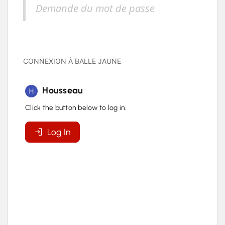
Demande du mot de passe
CONNEXION À BALLE JAUNE