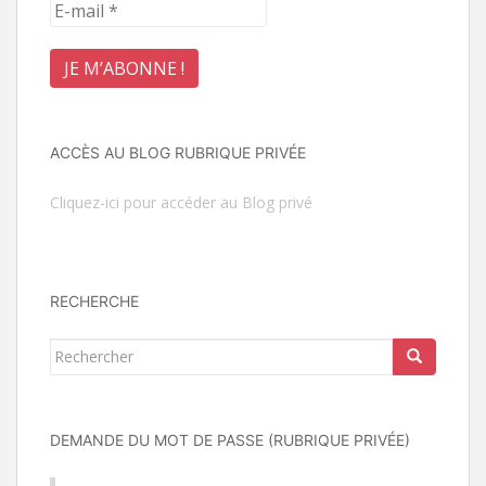
ACCÈS AU BLOG RUBRIQUE PRIVÉE
Cliquez-ici pour accéder au Blog privé
RECHERCHE
Rechercher...
DEMANDE DU MOT DE PASSE (RUBRIQUE PRIVÉE)