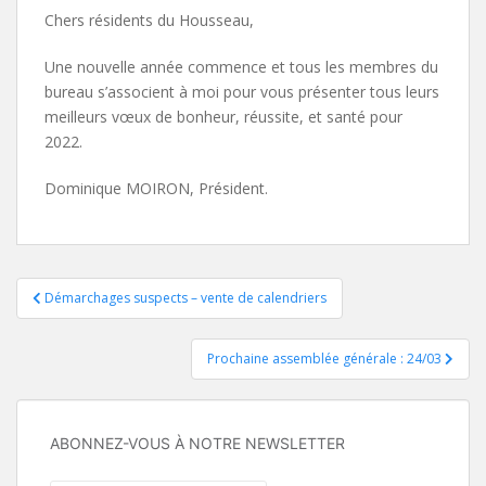
Chers résidents du Housseau,
Une nouvelle année commence et tous les membres du
bureau s’associent à moi pour vous présenter tous leurs
meilleurs vœux de bonheur, réussite, et santé pour
2022.
Dominique MOIRON, Président.
Navigation
Démarchages suspects – vente de calendriers
de
Prochaine assemblée générale : 24/03
l’article
ABONNEZ-VOUS À NOTRE NEWSLETTER