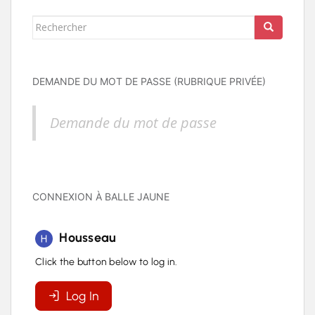
Rechercher...
DEMANDE DU MOT DE PASSE (RUBRIQUE PRIVÉE)
Demande du mot de passe
CONNEXION À BALLE JAUNE