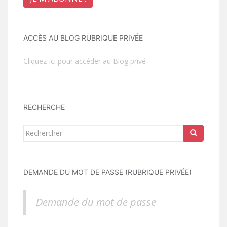
ACCÈS AU BLOG RUBRIQUE PRIVÉE
Cliquez-ici pour accéder au Blog privé
RECHERCHE
Rechercher...
DEMANDE DU MOT DE PASSE (RUBRIQUE PRIVÉE)
Demande du mot de passe