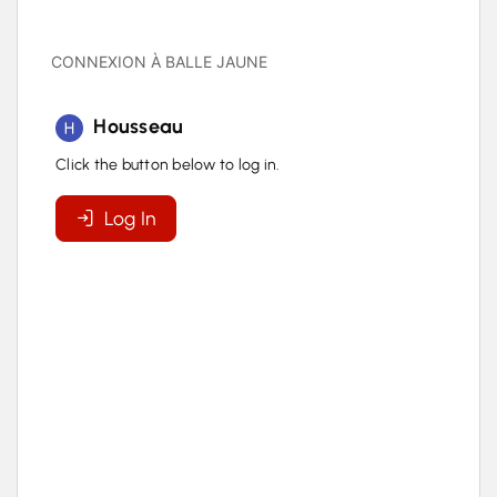
CONNEXION À BALLE JAUNE