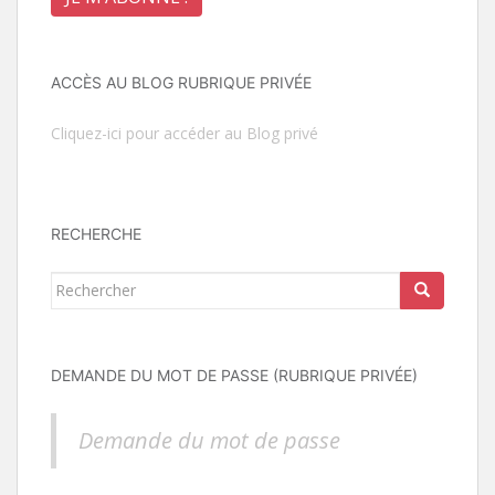
ACCÈS AU BLOG RUBRIQUE PRIVÉE
Cliquez-ici pour accéder au Blog privé
RECHERCHE
Rechercher...
DEMANDE DU MOT DE PASSE (RUBRIQUE PRIVÉE)
Demande du mot de passe