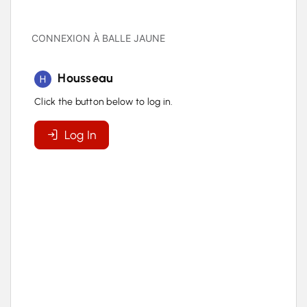
CONNEXION À BALLE JAUNE