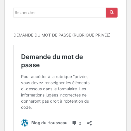
Rechercher...
DEMANDE DU MOT DE PASSE (RUBRIQUE PRIVÉE)