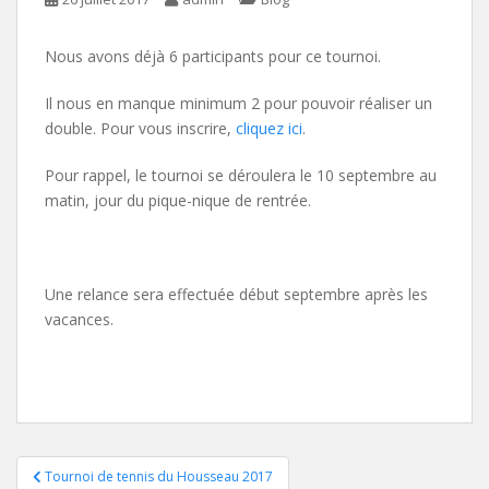
Nous avons déjà 6 participants pour ce tournoi.
Il nous en manque minimum 2 pour pouvoir réaliser un
double. Pour vous inscrire,
cliquez ici
.
Pour rappel, le tournoi se déroulera le 10 septembre au
matin, jour du pique-nique de rentrée.
Une relance sera effectuée début septembre après les
vacances.
Navigation
Tournoi de tennis du Housseau 2017