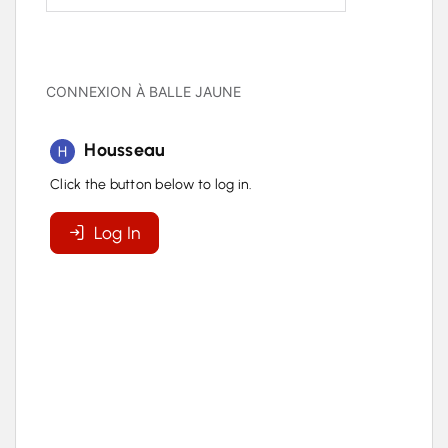
CONNEXION À BALLE JAUNE