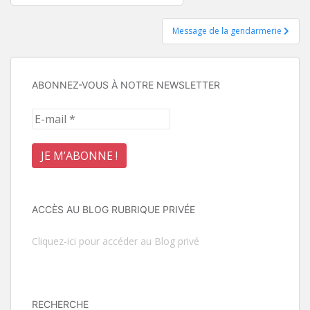
de
Message de la gendarmerie
l’article
ABONNEZ-VOUS À NOTRE NEWSLETTER
ACCÈS AU BLOG RUBRIQUE PRIVÉE
Cliquez-ici pour accéder au Blog privé
RECHERCHE