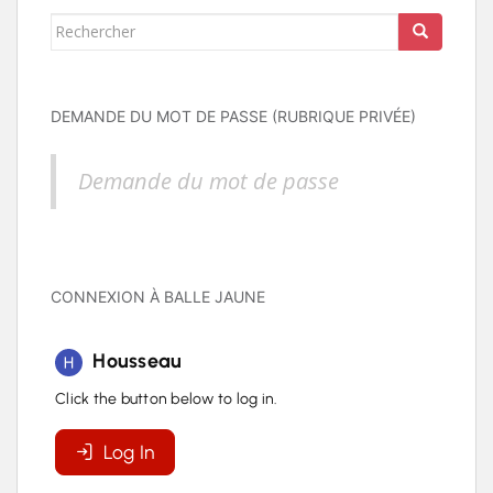
Rechercher...
DEMANDE DU MOT DE PASSE (RUBRIQUE PRIVÉE)
Demande du mot de passe
CONNEXION À BALLE JAUNE