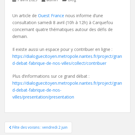
Un article de
Ouest France
nous informe d’une
consultation samedi 8 avril (10h à 12h) à Carquefou
concernant quatre thématiques autour des défis de
demain.
Il existe aussi un espace pour y contribuer en ligne :
https://dialoguecitoyen.metropole.nantes.fr/project/gran
d-debat-fabrique-de-nos-villes/collect/contribuer
Plus d’informations sur ce grand débat :
https://dialoguecitoyen.metropole.nantes.fr/project/gran
d-debat-fabrique-de-nos-
villes/presentation/presentation
Navigation
Fête des voisins : vendredi 2 juin