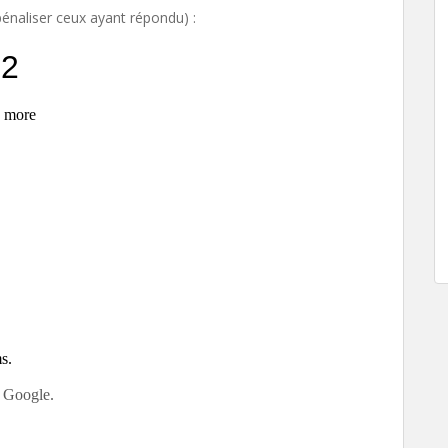
énaliser ceux ayant répondu) :