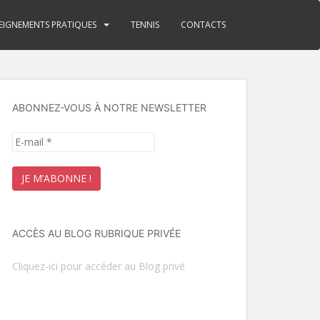
EIGNEMENTS PRATIQUES
TENNIS
CONTACTS
ABONNEZ-VOUS À NOTRE NEWSLETTER
ACCÈS AU BLOG RUBRIQUE PRIVÉE
Cliquez-ici pour accéder au Blog privé