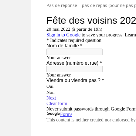
Pas de réponse = pas de repas (pour ne pas p