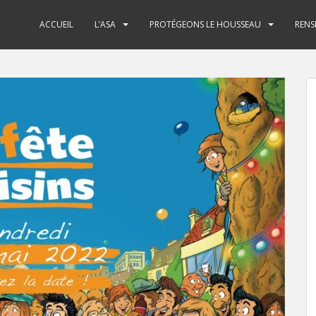
ACCUEIL
L’ASA
PROTÉGEONS LE HOUSSEAU
RENS