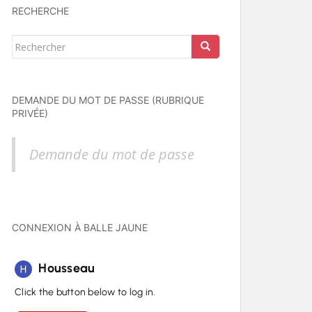
RECHERCHE
Rechercher...
DEMANDE DU MOT DE PASSE (RUBRIQUE
PRIVÉE)
Demande du mot de passe
CONNEXION À BALLE JAUNE