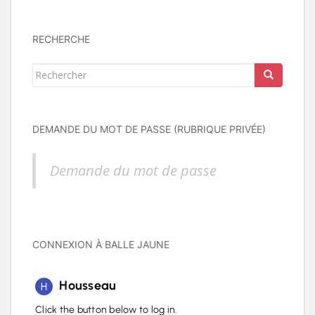
RECHERCHE
Rechercher...
DEMANDE DU MOT DE PASSE (RUBRIQUE PRIVÉE)
Demande du mot de passe
CONNEXION À BALLE JAUNE