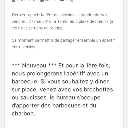
Dernier rappel : la fête des voisins se tiendra demain,
vendredi 27 mai 2016, à 18h30 au 2 place des tennis (à
coté des terrains de tennis).
Ce moment permettra de partager ensemble un apéritif
entre voisins.
*** Nouveau *** Et pour la 1ère fois,
nous prolongerons l’apéritif avec un
barbecue. Si vous souhaitez y diner
sur place, venez avec vos brochettes
ou saucisses, le bureau s’occupe
d’apporter des barbecues et du
charbon.