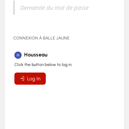
Demande du mot de passe
CONNEXION À BALLE JAUNE