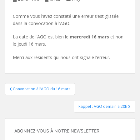
Comme vous l’avez constaté une erreur s’est glissée
dans la convocation à l’AGO.
La date de l’AGO est bien le
mercredi 16 mars
et non
le jeudi 16 mars.
Merci aux résidents qui nous ont signalé l’erreur.
Navigation
Convocation à l’AGO du 16 mars
de
Rappel : AGO demain à 20h
l’article
ABONNEZ-VOUS À NOTRE NEWSLETTER