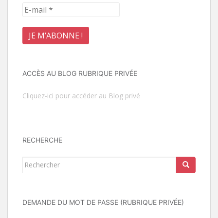
ACCÈS AU BLOG RUBRIQUE PRIVÉE
Cliquez-ici pour accéder au Blog privé
RECHERCHE
Rechercher...
DEMANDE DU MOT DE PASSE (RUBRIQUE PRIVÉE)