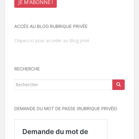
ACCÈS AU BLOG RUBRIQUE PRIVÉE
Cliquez-ici pour accéder au Blog privé
RECHERCHE
Rechercher...
DEMANDE DU MOT DE PASSE (RUBRIQUE PRIVÉE)