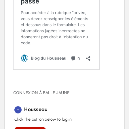
CONNEXION À BALLE JAUNE