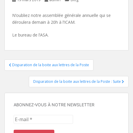
N’oubliez notre assemblée générale annuelle qui se
déroulera demain à 20h à l’ICAM.
Le bureau de l’ASA.
Navigation
Disparation de la boite aux lettres de la Poste
de
Disparation de la boite aux lettres de la Poste : Suite
l’article
ABONNEZ-VOUS À NOTRE NEWSLETTER