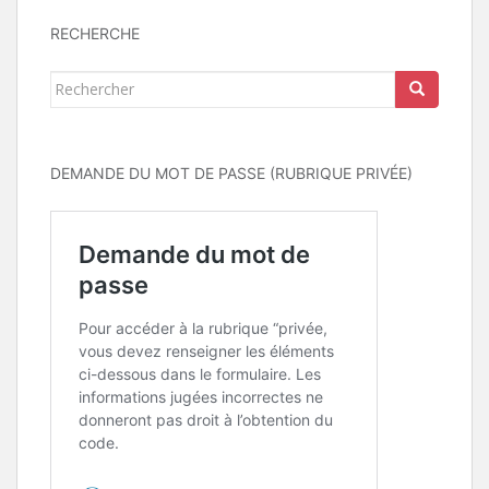
RECHERCHE
Rechercher...
DEMANDE DU MOT DE PASSE (RUBRIQUE PRIVÉE)