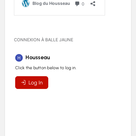
CONNEXION À BALLE JAUNE