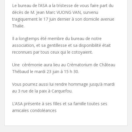
Le bureau de l’ASA a la tristesse de vous faire part du
décès de M. Jean Marc VUONG VAN, survenu
tragiquement le 17 Juin dernier à son domicile avenue
Thalie.
Il a longtemps été membre du bureau de notre
association, et sa gentillesse et sa disponibilité était
reconnues par tous ceux qui le cotoyaient.
Une cérémonie aura lieu au Crématorium de Château
Thébaud le mardi 23 juin à 15 h 30.
Vous pourrez aussi lui rendre hommage jusqu’à mardi
au 3 rue de la paix à Carquefou.
L’ASA présente à ses filles et sa famille toutes ses
amicales condoléances