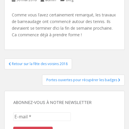
Comme vous l’avez certainement remarqué, les travaux
de barreaudage ont commencé autour des tennis. Ils
devraient se terminer d’ici la fin de semaine prochaine.
Ca commence déjà à prendre forme !
Navigation
Retour sur la fête des voisins 2018
de
Portes ouvertes pour récupérer les badges
l’article
ABONNEZ-VOUS À NOTRE NEWSLETTER