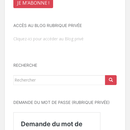
ACCÈS AU BLOG RUBRIQUE PRIVÉE
Cliquez-ici pour accéder au Blog privé
RECHERCHE
Rechercher...
DEMANDE DU MOT DE PASSE (RUBRIQUE PRIVÉE)