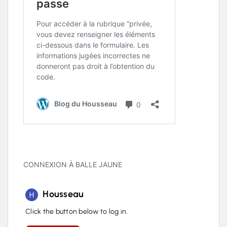
CONNEXION À BALLE JAUNE