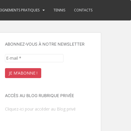
EIGNEMENTS PRATIQUES
TENNIS
CONTACTS
ABONNEZ-VOUS À NOTRE NEWSLETTER
ACCÈS AU BLOG RUBRIQUE PRIVÉE
Cliquez-ici pour accéder au Blog privé