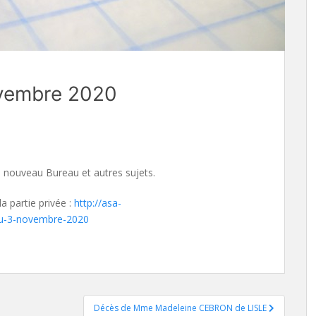
ovembre 2020
 nouveau Bureau et autres sujets.
a partie privée :
http://asa-
du-3-novembre-2020
Décès de Mme Madeleine CEBRON de LISLE