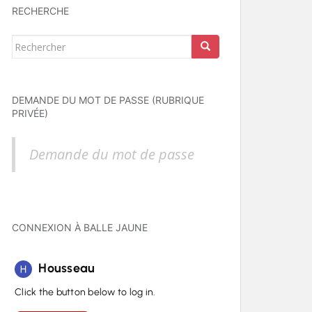
RECHERCHE
Rechercher...
DEMANDE DU MOT DE PASSE (RUBRIQUE
PRIVÉE)
Demande du mot de passe
CONNEXION À BALLE JAUNE