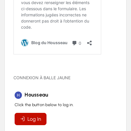
CONNEXION À BALLE JAUNE