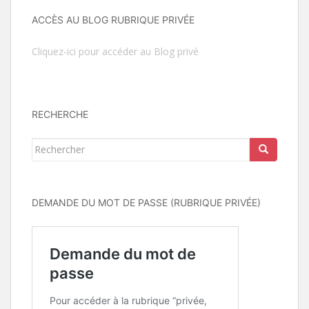
ACCÈS AU BLOG RUBRIQUE PRIVÉE
Cliquez-ici pour accéder au Blog privé
RECHERCHE
Rechercher...
DEMANDE DU MOT DE PASSE (RUBRIQUE PRIVÉE)