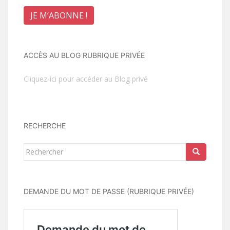
ACCÈS AU BLOG RUBRIQUE PRIVÉE
Cliquez-ici pour accéder au Blog privé
RECHERCHE
Rechercher...
DEMANDE DU MOT DE PASSE (RUBRIQUE PRIVÉE)