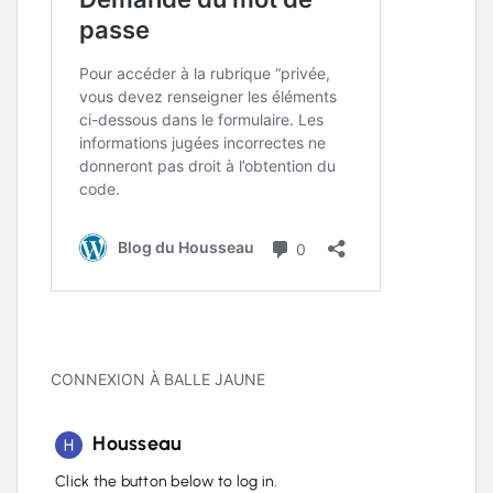
CONNEXION À BALLE JAUNE