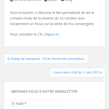
Vous trouverez ci-dessous le lien permettant de lire le
compte-rendu de la réunion du 16 octobre avec
notamment un focus sur la vente de l’ex-conciergerie.
Pour consulter le CR,
cliquez-ici
Navigation
Champ de manœuvre : CR de réunion de concertation
de
Convocation AGE du 11 déc 2015
l’article
ABONNEZ-VOUS À NOTRE NEWSLETTER