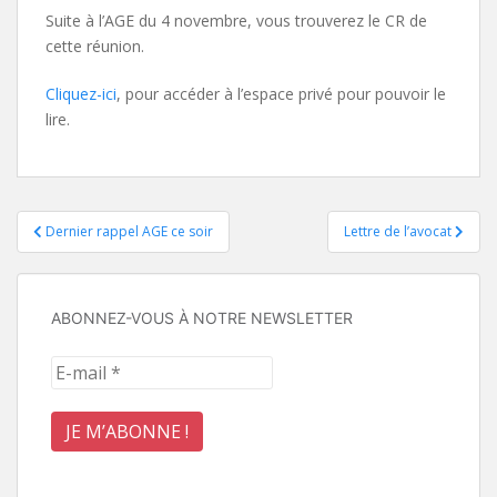
Suite à l’AGE du 4 novembre, vous trouverez le CR de
cette réunion.
Cliquez-ici
, pour accéder à l’espace privé pour pouvoir le
lire.
Navigation
Dernier rappel AGE ce soir
Lettre de l’avocat
de
l’article
ABONNEZ-VOUS À NOTRE NEWSLETTER