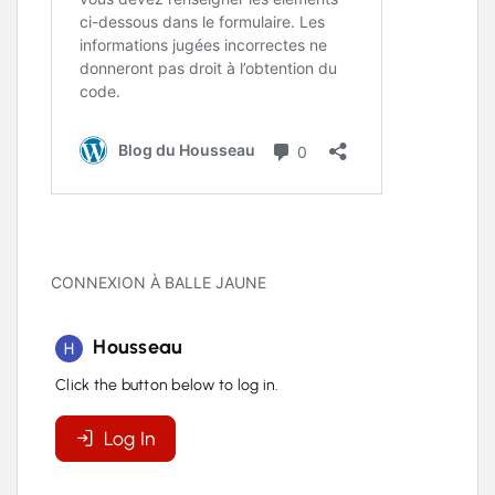
CONNEXION À BALLE JAUNE