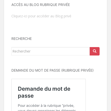
ACCÈS AU BLOG RUBRIQUE PRIVÉE
Cliquez-ici pour accéder au Blog privé
RECHERCHE
Rechercher...
DEMANDE DU MOT DE PASSE (RUBRIQUE PRIVÉE)