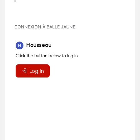
CONNEXION À BALLE JAUNE