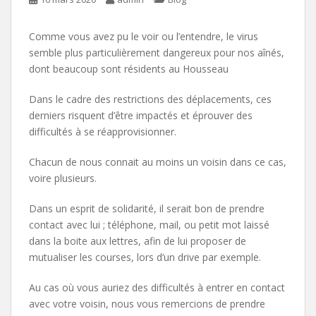
Comme vous avez pu le voir ou l’entendre, le virus
semble plus particulièrement dangereux pour nos aînés,
dont beaucoup sont résidents au Housseau
Dans le cadre des restrictions des déplacements, ces
derniers risquent d’être impactés et éprouver des
difficultés à se réapprovisionner.
Chacun de nous connait au moins un voisin dans ce cas,
voire plusieurs.
Dans un esprit de solidarité, il serait bon de prendre
contact avec lui ; téléphone, mail, ou petit mot laissé
dans la boite aux lettres, afin de lui proposer de
mutualiser les courses, lors d’un drive par exemple.
Au cas où vous auriez des difficultés à entrer en contact
avec votre voisin, nous vous remercions de prendre