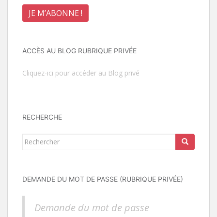
ACCÈS AU BLOG RUBRIQUE PRIVÉE
Cliquez-ici pour accéder au Blog privé
RECHERCHE
Rechercher...
DEMANDE DU MOT DE PASSE (RUBRIQUE PRIVÉE)
Demande du mot de passe