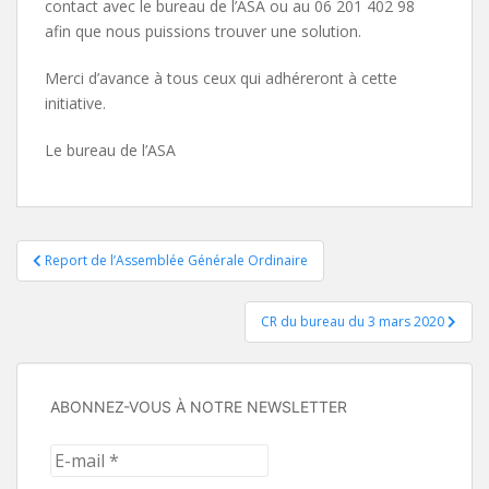
contact avec le bureau de l’ASA ou au 06 201 402 98
afin que nous puissions trouver une solution.
Merci d’avance à tous ceux qui adhéreront à cette
initiative.
Le bureau de l’ASA
Navigation
Report de l’Assemblée Générale Ordinaire
de
CR du bureau du 3 mars 2020
l’article
ABONNEZ-VOUS À NOTRE NEWSLETTER