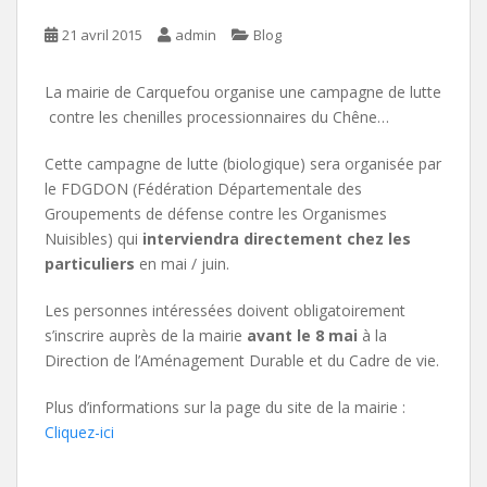
21 avril 2015
admin
Blog
La mairie de Carquefou organise une campagne de lutte
contre les chenilles processionnaires du Chêne…
Cette campagne de lutte (biologique) sera organisée par
le FDGDON (Fédération Départementale des
Groupements de défense contre les Organismes
Nuisibles) qui
interviendra directement chez les
particuliers
en mai / juin.
Les personnes intéressées doivent obligatoirement
s’inscrire auprès de la mairie
avant le 8 mai
à la
Direction de l’Aménagement Durable et du Cadre de vie.
Plus d’informations sur la page du site de la mairie :
Cliquez-ici