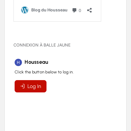
CONNEXION À BALLE JAUNE