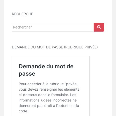
RECHERCHE
Rechercher...
DEMANDE DU MOT DE PASSE (RUBRIQUE PRIVÉE)