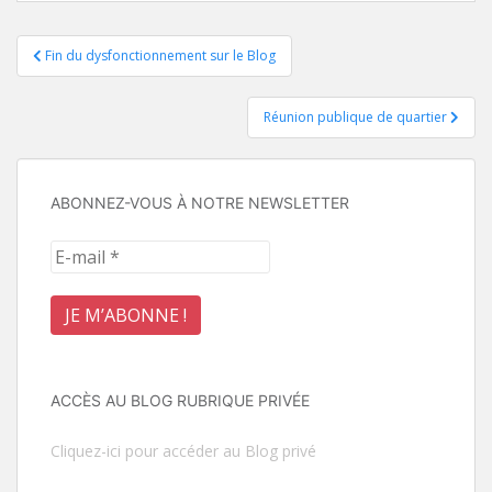
Navigation
Fin du dysfonctionnement sur le Blog
de
Réunion publique de quartier
l’article
ABONNEZ-VOUS À NOTRE NEWSLETTER
ACCÈS AU BLOG RUBRIQUE PRIVÉE
Cliquez-ici pour accéder au Blog privé